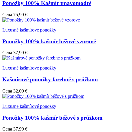
Ponožky 100% Kašmír tmavomodré
Cena
75,99 €
Luxusné kašmírové ponožky
Ponožky 100% kašmír béžové vzorové
Cena
37,99 €
Luxusné kašmírové ponožky
Kašmírové ponožky farebné s prúžkom
Cena
32,00 €
Luxusné kašmírové ponožky
Ponožky 100% kašmír béžové s prúžkom
Cena
37,99 €