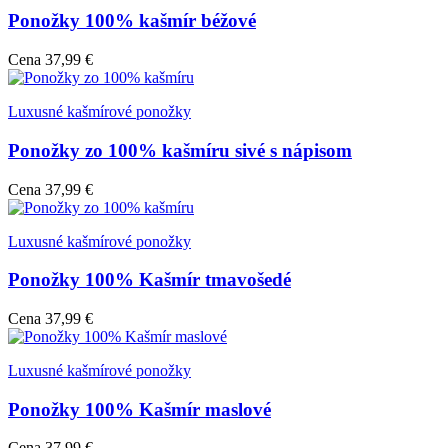
Ponožky 100% kašmír béžové
Cena
37,99 €
Luxusné kašmírové ponožky
Ponožky zo 100% kašmíru sivé s nápisom
Cena
37,99 €
Luxusné kašmírové ponožky
Ponožky 100% Kašmír tmavošedé
Cena
37,99 €
Luxusné kašmírové ponožky
Ponožky 100% Kašmír maslové
Cena
37,99 €