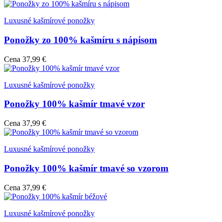
Luxusné kašmírové ponožky
Ponožky zo 100% kašmíru s nápisom
Cena
37,99 €
Luxusné kašmírové ponožky
Ponožky 100% kašmír tmavé vzor
Cena
37,99 €
Luxusné kašmírové ponožky
Ponožky 100% kašmír tmavé so vzorom
Cena
37,99 €
Luxusné kašmírové ponožky