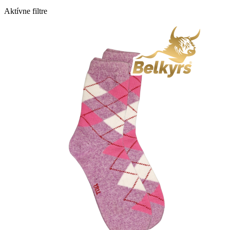
Aktívne filtre