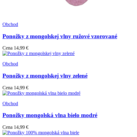
Obchod
Ponožky z mongolskej vlny ružové vzorované
Cena
14,99 €
Obchod
Ponožky z mongolskej vlny zelené
Cena
14,99 €
Obchod
Ponožky mongolská vlna bielo modré
Cena
14,99 €