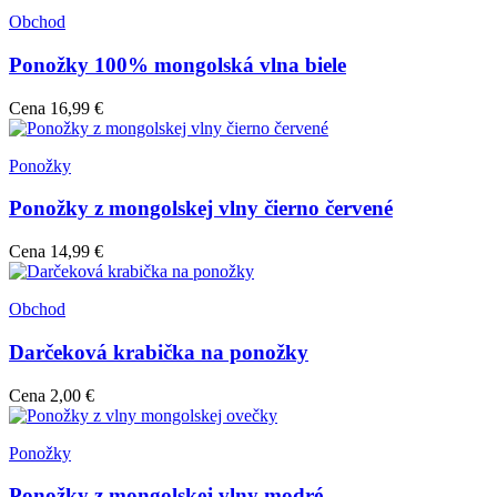
Obchod
Ponožky 100% mongolská vlna biele
Cena
16,99 €
Ponožky
Ponožky z mongolskej vlny čierno červené
Cena
14,99 €
Obchod
Darčeková krabička na ponožky
Cena
2,00 €
Ponožky
Ponožky z mongolskej vlny modré